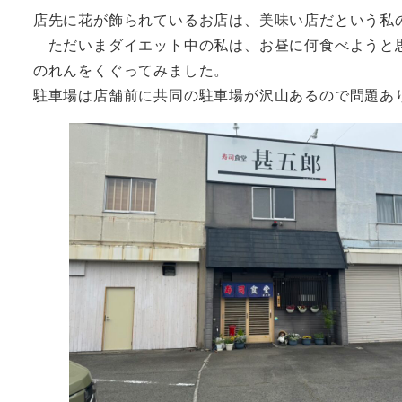
店先に花が飾られているお店は、美味い店だという私
ただいまダイエット中の私は、お昼に何食べようと
のれんをくぐってみました。
駐車場は店舗前に共同の駐車場が沢山あるので問題あ