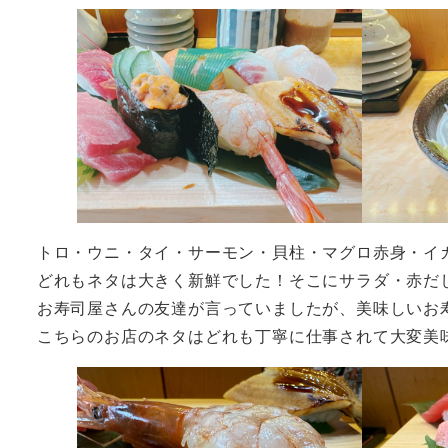
トロ・ウニ・タイ・サーモン・貝柱・マグロ赤身・イ
どれもネタは大きく新鮮でした！そこにサラダ・赤
お寿司屋さんの友達が言っていましたが、美味しいお
こちらのお店のネタはどれも丁寧に仕事されて大変美