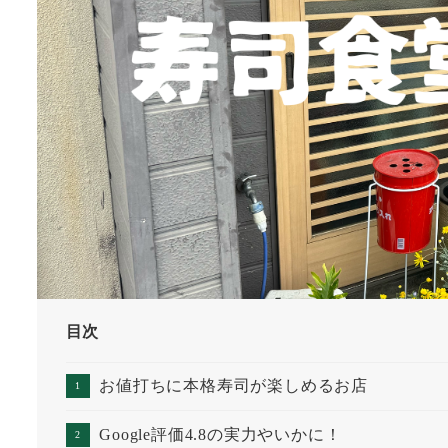
目次
お値打ちに本格寿司が楽しめるお店
Google評価4.8の実力やいかに！