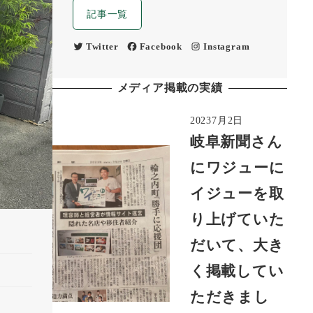
記事一覧
Twitter
Facebook
Instagram
メディア掲載の実績
20237月2日
岐阜新聞さん
にワジューに
イジューを取
り上げていた
だいて、大き
く掲載してい
ただきまし