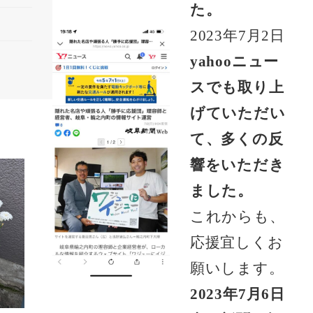
た。
2023年7月2日
yahooニュー
スでも取り上
げていただい
て、多くの反
響をいただき
ました。
これからも、
応援宜しくお
願いします。
2023年7月6日